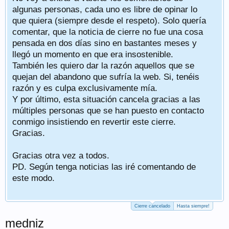
algunas personas, cada uno es libre de opinar lo
que quiera (siempre desde el respeto). Solo quería
comentar, que la noticia de cierre no fue una cosa
pensada en dos días sino en bastantes meses y
llegó un momento en que era insostenible.
También les quiero dar la razón aquellos que se
quejan del abandono que sufría la web. Si, tenéis
razón y es culpa exclusivamente mía.
Y por último, esta situación cancela gracias a las
múltiples personas que se han puesto en contacto
conmigo insistiendo en revertir este cierre.
Gracias.
Gracias otra vez a todos.
PD. Según tenga noticias las iré comentando de
este modo.
Cierre cancelado
Hasta siempre!
medniz