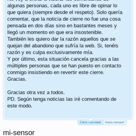
algunas personas, cada uno es libre de opinar lo
que quiera (siempre desde el respeto). Solo quería
comentar, que la noticia de cierre no fue una cosa
pensada en dos días sino en bastantes meses y
llegó un momento en que era insostenible.
También les quiero dar la razón aquellos que se
quejan del abandono que sufría la web. Si, tenéis
razón y es culpa exclusivamente mía.
Y por último, esta situación cancela gracias a las
múltiples personas que se han puesto en contacto
conmigo insistiendo en revertir este cierre.
Gracias.
Gracias otra vez a todos.
PD. Según tenga noticias las iré comentando de
este modo.
Cierre cancelado
Hasta siempre!
mi-sensor