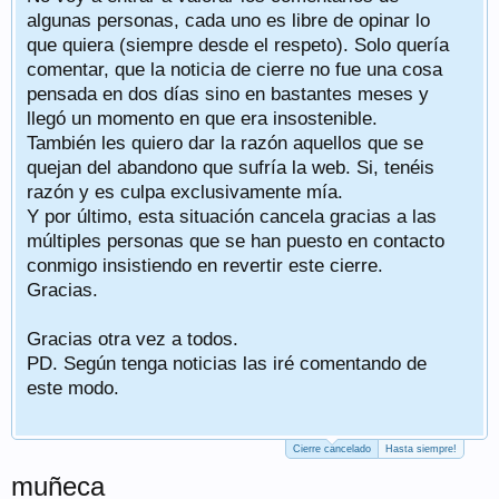
algunas personas, cada uno es libre de opinar lo
que quiera (siempre desde el respeto). Solo quería
comentar, que la noticia de cierre no fue una cosa
pensada en dos días sino en bastantes meses y
llegó un momento en que era insostenible.
También les quiero dar la razón aquellos que se
quejan del abandono que sufría la web. Si, tenéis
razón y es culpa exclusivamente mía.
Y por último, esta situación cancela gracias a las
múltiples personas que se han puesto en contacto
conmigo insistiendo en revertir este cierre.
Gracias.
Gracias otra vez a todos.
PD. Según tenga noticias las iré comentando de
este modo.
Cierre cancelado
Hasta siempre!
muñeca