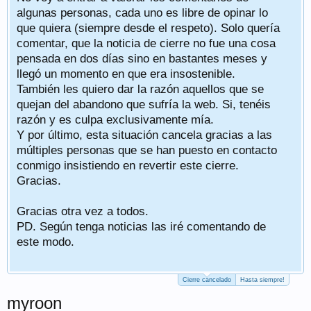
algunas personas, cada uno es libre de opinar lo
que quiera (siempre desde el respeto). Solo quería
comentar, que la noticia de cierre no fue una cosa
pensada en dos días sino en bastantes meses y
llegó un momento en que era insostenible.
También les quiero dar la razón aquellos que se
quejan del abandono que sufría la web. Si, tenéis
razón y es culpa exclusivamente mía.
Y por último, esta situación cancela gracias a las
múltiples personas que se han puesto en contacto
conmigo insistiendo en revertir este cierre.
Gracias.
Gracias otra vez a todos.
PD. Según tenga noticias las iré comentando de
este modo.
Cierre cancelado
Hasta siempre!
myroon