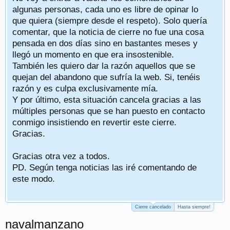
algunas personas, cada uno es libre de opinar lo
que quiera (siempre desde el respeto). Solo quería
comentar, que la noticia de cierre no fue una cosa
pensada en dos días sino en bastantes meses y
llegó un momento en que era insostenible.
También les quiero dar la razón aquellos que se
quejan del abandono que sufría la web. Si, tenéis
razón y es culpa exclusivamente mía.
Y por último, esta situación cancela gracias a las
múltiples personas que se han puesto en contacto
conmigo insistiendo en revertir este cierre.
Gracias.
Gracias otra vez a todos.
PD. Según tenga noticias las iré comentando de
este modo.
Cierre cancelado
Hasta siempre!
navalmanzano