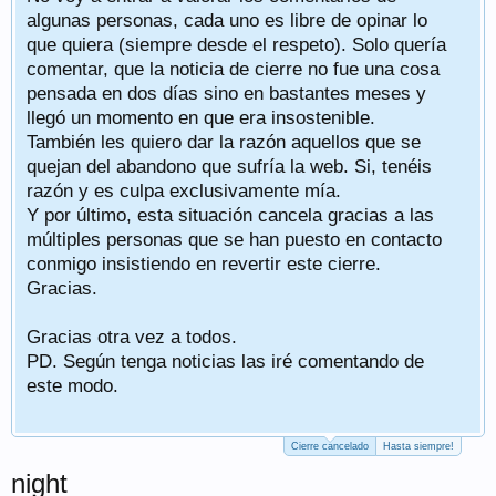
algunas personas, cada uno es libre de opinar lo
que quiera (siempre desde el respeto). Solo quería
comentar, que la noticia de cierre no fue una cosa
pensada en dos días sino en bastantes meses y
llegó un momento en que era insostenible.
También les quiero dar la razón aquellos que se
quejan del abandono que sufría la web. Si, tenéis
razón y es culpa exclusivamente mía.
Y por último, esta situación cancela gracias a las
múltiples personas que se han puesto en contacto
conmigo insistiendo en revertir este cierre.
Gracias.
Gracias otra vez a todos.
PD. Según tenga noticias las iré comentando de
este modo.
Cierre cancelado
Hasta siempre!
night