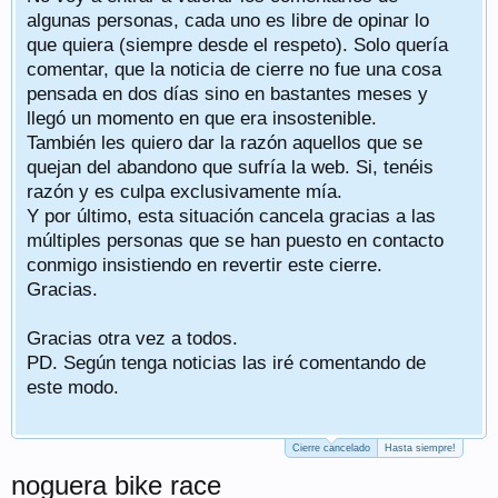
algunas personas, cada uno es libre de opinar lo
que quiera (siempre desde el respeto). Solo quería
comentar, que la noticia de cierre no fue una cosa
pensada en dos días sino en bastantes meses y
llegó un momento en que era insostenible.
También les quiero dar la razón aquellos que se
quejan del abandono que sufría la web. Si, tenéis
razón y es culpa exclusivamente mía.
Y por último, esta situación cancela gracias a las
múltiples personas que se han puesto en contacto
conmigo insistiendo en revertir este cierre.
Gracias.
Gracias otra vez a todos.
PD. Según tenga noticias las iré comentando de
este modo.
Cierre cancelado
Hasta siempre!
noguera bike race