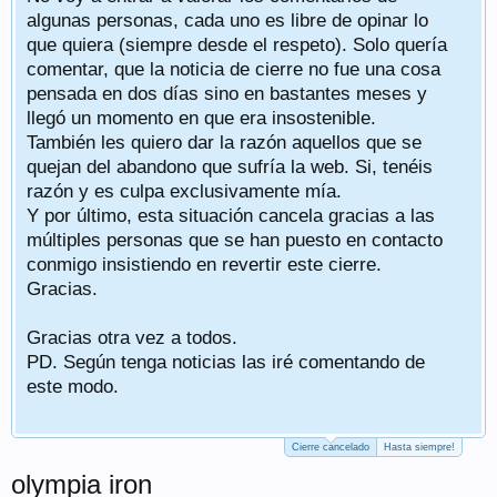
algunas personas, cada uno es libre de opinar lo
que quiera (siempre desde el respeto). Solo quería
comentar, que la noticia de cierre no fue una cosa
pensada en dos días sino en bastantes meses y
llegó un momento en que era insostenible.
También les quiero dar la razón aquellos que se
quejan del abandono que sufría la web. Si, tenéis
razón y es culpa exclusivamente mía.
Y por último, esta situación cancela gracias a las
múltiples personas que se han puesto en contacto
conmigo insistiendo en revertir este cierre.
Gracias.
Gracias otra vez a todos.
PD. Según tenga noticias las iré comentando de
este modo.
Cierre cancelado
Hasta siempre!
olympia iron