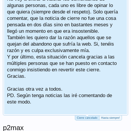
algunas personas, cada uno es libre de opinar lo
que quiera (siempre desde el respeto). Solo quería
comentar, que la noticia de cierre no fue una cosa
pensada en dos días sino en bastantes meses y
llegó un momento en que era insostenible.
También les quiero dar la razón aquellos que se
quejan del abandono que sufría la web. Si, tenéis
razón y es culpa exclusivamente mía.
Y por último, esta situación cancela gracias a las
múltiples personas que se han puesto en contacto
conmigo insistiendo en revertir este cierre.
Gracias.
Gracias otra vez a todos.
PD. Según tenga noticias las iré comentando de
este modo.
Cierre cancelado
Hasta siempre!
p2max