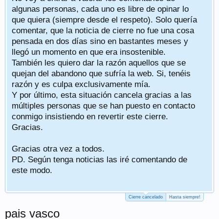
algunas personas, cada uno es libre de opinar lo
que quiera (siempre desde el respeto). Solo quería
comentar, que la noticia de cierre no fue una cosa
pensada en dos días sino en bastantes meses y
llegó un momento en que era insostenible.
También les quiero dar la razón aquellos que se
quejan del abandono que sufría la web. Si, tenéis
razón y es culpa exclusivamente mía.
Y por último, esta situación cancela gracias a las
múltiples personas que se han puesto en contacto
conmigo insistiendo en revertir este cierre.
Gracias.
Gracias otra vez a todos.
PD. Según tenga noticias las iré comentando de
este modo.
Cierre cancelado
Hasta siempre!
pais vasco