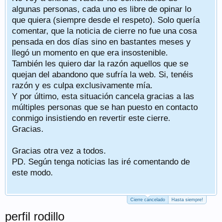
algunas personas, cada uno es libre de opinar lo
que quiera (siempre desde el respeto). Solo quería
comentar, que la noticia de cierre no fue una cosa
pensada en dos días sino en bastantes meses y
llegó un momento en que era insostenible.
También les quiero dar la razón aquellos que se
quejan del abandono que sufría la web. Si, tenéis
razón y es culpa exclusivamente mía.
Y por último, esta situación cancela gracias a las
múltiples personas que se han puesto en contacto
conmigo insistiendo en revertir este cierre.
Gracias.
Gracias otra vez a todos.
PD. Según tenga noticias las iré comentando de
este modo.
Cierre cancelado
Hasta siempre!
perfil rodillo