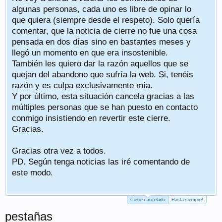
algunas personas, cada uno es libre de opinar lo
que quiera (siempre desde el respeto). Solo quería
comentar, que la noticia de cierre no fue una cosa
pensada en dos días sino en bastantes meses y
llegó un momento en que era insostenible.
También les quiero dar la razón aquellos que se
quejan del abandono que sufría la web. Si, tenéis
razón y es culpa exclusivamente mía.
Y por último, esta situación cancela gracias a las
múltiples personas que se han puesto en contacto
conmigo insistiendo en revertir este cierre.
Gracias.
Gracias otra vez a todos.
PD. Según tenga noticias las iré comentando de
este modo.
Cierre cancelado
Hasta siempre!
pestañas