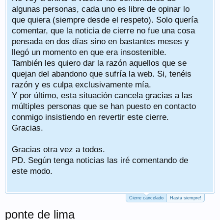
algunas personas, cada uno es libre de opinar lo
que quiera (siempre desde el respeto). Solo quería
comentar, que la noticia de cierre no fue una cosa
pensada en dos días sino en bastantes meses y
llegó un momento en que era insostenible.
También les quiero dar la razón aquellos que se
quejan del abandono que sufría la web. Si, tenéis
razón y es culpa exclusivamente mía.
Y por último, esta situación cancela gracias a las
múltiples personas que se han puesto en contacto
conmigo insistiendo en revertir este cierre.
Gracias.
Gracias otra vez a todos.
PD. Según tenga noticias las iré comentando de
este modo.
Cierre cancelado
Hasta siempre!
ponte de lima