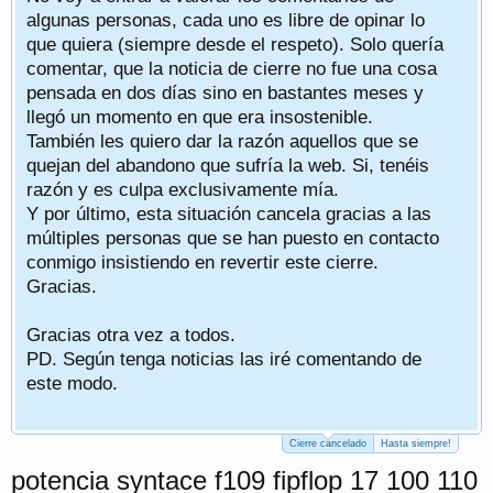
algunas personas, cada uno es libre de opinar lo
que quiera (siempre desde el respeto). Solo quería
comentar, que la noticia de cierre no fue una cosa
pensada en dos días sino en bastantes meses y
llegó un momento en que era insostenible.
También les quiero dar la razón aquellos que se
quejan del abandono que sufría la web. Si, tenéis
razón y es culpa exclusivamente mía.
Y por último, esta situación cancela gracias a las
múltiples personas que se han puesto en contacto
conmigo insistiendo en revertir este cierre.
Gracias.
Gracias otra vez a todos.
PD. Según tenga noticias las iré comentando de
este modo.
Cierre cancelado
Hasta siempre!
potencia syntace f109 fipflop 17 100 110