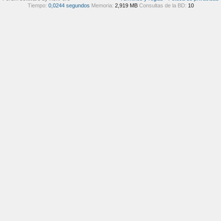
Tiempo:
0,0244 segundos
Memoria:
2,919 MB
Consultas de la BD:
10