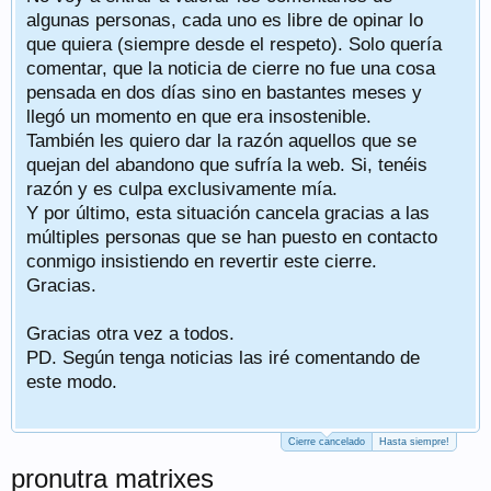
algunas personas, cada uno es libre de opinar lo
que quiera (siempre desde el respeto). Solo quería
comentar, que la noticia de cierre no fue una cosa
pensada en dos días sino en bastantes meses y
llegó un momento en que era insostenible.
También les quiero dar la razón aquellos que se
quejan del abandono que sufría la web. Si, tenéis
razón y es culpa exclusivamente mía.
Y por último, esta situación cancela gracias a las
múltiples personas que se han puesto en contacto
conmigo insistiendo en revertir este cierre.
Gracias.
Gracias otra vez a todos.
PD. Según tenga noticias las iré comentando de
este modo.
Cierre cancelado
Hasta siempre!
pronutra matrixes