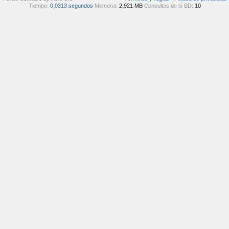
Tiempo:
0,0313 segundos
Memoria:
2,921 MB
Consultas de la BD:
10