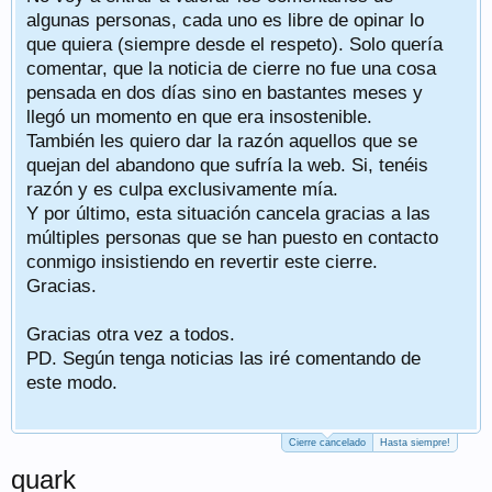
algunas personas, cada uno es libre de opinar lo
que quiera (siempre desde el respeto). Solo quería
comentar, que la noticia de cierre no fue una cosa
pensada en dos días sino en bastantes meses y
llegó un momento en que era insostenible.
También les quiero dar la razón aquellos que se
quejan del abandono que sufría la web. Si, tenéis
razón y es culpa exclusivamente mía.
Y por último, esta situación cancela gracias a las
múltiples personas que se han puesto en contacto
conmigo insistiendo en revertir este cierre.
Gracias.
Gracias otra vez a todos.
PD. Según tenga noticias las iré comentando de
este modo.
Cierre cancelado
Hasta siempre!
quark