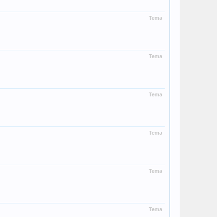
Tema
Tema
Tema
Tema
Tema
Tema