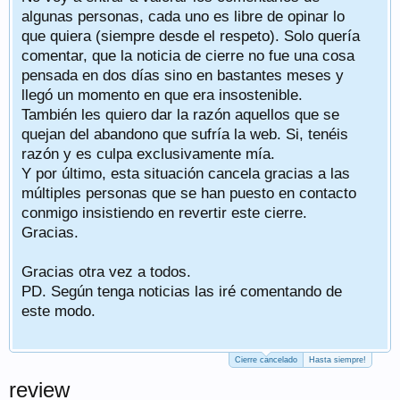
algunas personas, cada uno es libre de opinar lo
que quiera (siempre desde el respeto). Solo quería
comentar, que la noticia de cierre no fue una cosa
pensada en dos días sino en bastantes meses y
llegó un momento en que era insostenible.
También les quiero dar la razón aquellos que se
quejan del abandono que sufría la web. Si, tenéis
razón y es culpa exclusivamente mía.
Y por último, esta situación cancela gracias a las
múltiples personas que se han puesto en contacto
conmigo insistiendo en revertir este cierre.
Gracias.
Gracias otra vez a todos.
PD. Según tenga noticias las iré comentando de
este modo.
Cierre cancelado
Hasta siempre!
review