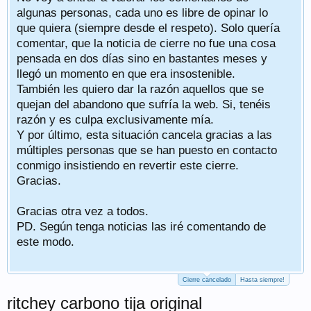
algunas personas, cada uno es libre de opinar lo
que quiera (siempre desde el respeto). Solo quería
comentar, que la noticia de cierre no fue una cosa
pensada en dos días sino en bastantes meses y
llegó un momento en que era insostenible.
También les quiero dar la razón aquellos que se
quejan del abandono que sufría la web. Si, tenéis
razón y es culpa exclusivamente mía.
Y por último, esta situación cancela gracias a las
múltiples personas que se han puesto en contacto
conmigo insistiendo en revertir este cierre.
Gracias.
Gracias otra vez a todos.
PD. Según tenga noticias las iré comentando de
este modo.
Cierre cancelado
Hasta siempre!
ritchey carbono tija original