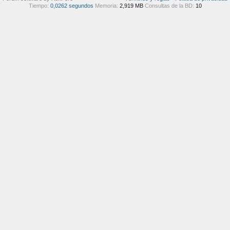
Tiempo:
0,0262 segundos
Memoria:
2,919 MB
Consultas de la BD:
10