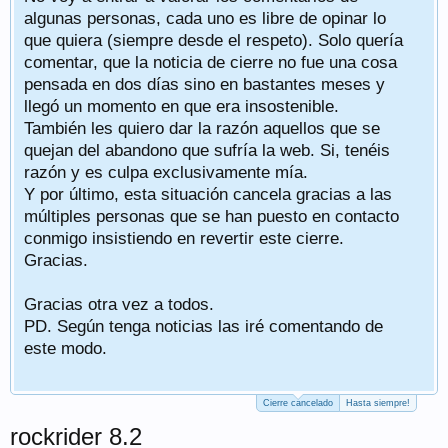
algunas personas, cada uno es libre de opinar lo
que quiera (siempre desde el respeto). Solo quería
comentar, que la noticia de cierre no fue una cosa
pensada en dos días sino en bastantes meses y
llegó un momento en que era insostenible.
También les quiero dar la razón aquellos que se
quejan del abandono que sufría la web. Si, tenéis
razón y es culpa exclusivamente mía.
Y por último, esta situación cancela gracias a las
múltiples personas que se han puesto en contacto
conmigo insistiendo en revertir este cierre.
Gracias.
Gracias otra vez a todos.
PD. Según tenga noticias las iré comentando de
este modo.
Cierre cancelado
Hasta siempre!
rockrider 8.2