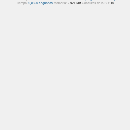
Tiempo:
0,0320 segundos
Memoria:
2,921 MB
Consultas de la BD:
10