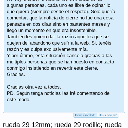
algunas personas, cada uno es libre de opinar lo
que quiera (siempre desde el respeto). Solo quería
comentar, que la noticia de cierre no fue una cosa
pensada en dos días sino en bastantes meses y
llegó un momento en que era insostenible.
También les quiero dar la razón aquellos que se
quejan del abandono que sufría la web. Si, tenéis
razón y es culpa exclusivamente mía.
Y por último, esta situación cancela gracias a las
múltiples personas que se han puesto en contacto
conmigo insistiendo en revertir este cierre.
Gracias.
Gracias otra vez a todos.
PD. Según tenga noticias las iré comentando de
este modo.
Cierre cancelado
Hasta siempre!
rueda 29 12mm; rueda 29 rodillo; rueda