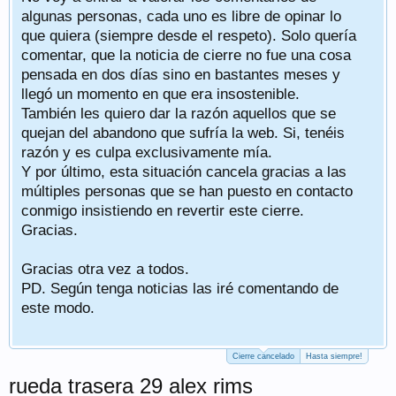
algunas personas, cada uno es libre de opinar lo
que quiera (siempre desde el respeto). Solo quería
comentar, que la noticia de cierre no fue una cosa
pensada en dos días sino en bastantes meses y
llegó un momento en que era insostenible.
También les quiero dar la razón aquellos que se
quejan del abandono que sufría la web. Si, tenéis
razón y es culpa exclusivamente mía.
Y por último, esta situación cancela gracias a las
múltiples personas que se han puesto en contacto
conmigo insistiendo en revertir este cierre.
Gracias.
Gracias otra vez a todos.
PD. Según tenga noticias las iré comentando de
este modo.
Cierre cancelado
Hasta siempre!
rueda trasera 29 alex rims