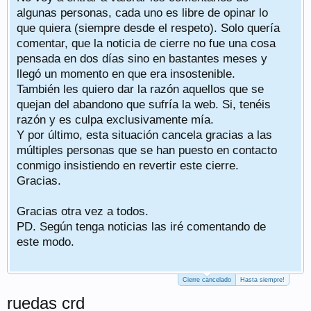
algunas personas, cada uno es libre de opinar lo
que quiera (siempre desde el respeto). Solo quería
comentar, que la noticia de cierre no fue una cosa
pensada en dos días sino en bastantes meses y
llegó un momento en que era insostenible.
También les quiero dar la razón aquellos que se
quejan del abandono que sufría la web. Si, tenéis
razón y es culpa exclusivamente mía.
Y por último, esta situación cancela gracias a las
múltiples personas que se han puesto en contacto
conmigo insistiendo en revertir este cierre.
Gracias.
Gracias otra vez a todos.
PD. Según tenga noticias las iré comentando de
este modo.
Cierre cancelado
Hasta siempre!
ruedas crd