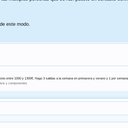
 de este modo.
esto entre 1000 y 1300€. Hago 3 salidas a la semana en primavera y verano y 1 por semana.
icis y componentes