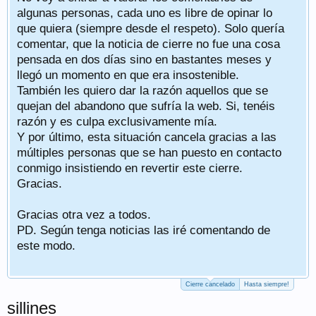
algunas personas, cada uno es libre de opinar lo
que quiera (siempre desde el respeto). Solo quería
comentar, que la noticia de cierre no fue una cosa
pensada en dos días sino en bastantes meses y
llegó un momento en que era insostenible.
También les quiero dar la razón aquellos que se
quejan del abandono que sufría la web. Si, tenéis
razón y es culpa exclusivamente mía.
Y por último, esta situación cancela gracias a las
múltiples personas que se han puesto en contacto
conmigo insistiendo en revertir este cierre.
Gracias.
Gracias otra vez a todos.
PD. Según tenga noticias las iré comentando de
este modo.
Cierre cancelado
Hasta siempre!
sillines