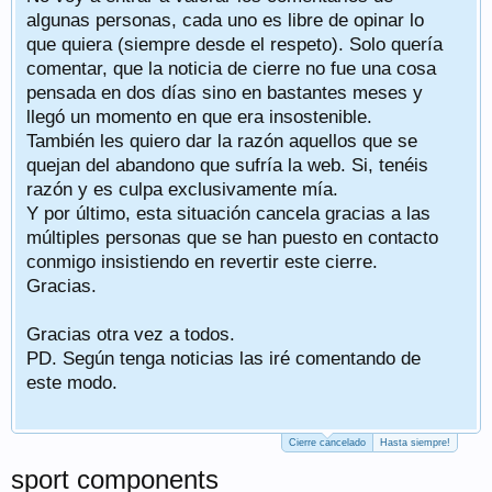
algunas personas, cada uno es libre de opinar lo
que quiera (siempre desde el respeto). Solo quería
comentar, que la noticia de cierre no fue una cosa
pensada en dos días sino en bastantes meses y
llegó un momento en que era insostenible.
También les quiero dar la razón aquellos que se
quejan del abandono que sufría la web. Si, tenéis
razón y es culpa exclusivamente mía.
Y por último, esta situación cancela gracias a las
múltiples personas que se han puesto en contacto
conmigo insistiendo en revertir este cierre.
Gracias.
Gracias otra vez a todos.
PD. Según tenga noticias las iré comentando de
este modo.
Cierre cancelado
Hasta siempre!
sport components