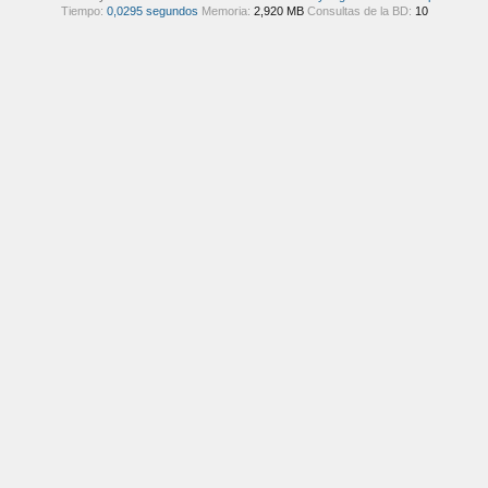
Tiempo:
0,0295 segundos
Memoria:
2,920 MB
Consultas de la BD:
10