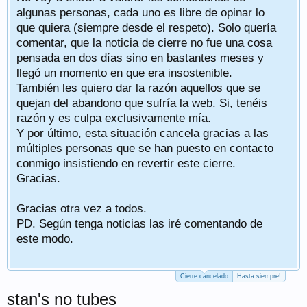
algunas personas, cada uno es libre de opinar lo
que quiera (siempre desde el respeto). Solo quería
comentar, que la noticia de cierre no fue una cosa
pensada en dos días sino en bastantes meses y
llegó un momento en que era insostenible.
También les quiero dar la razón aquellos que se
quejan del abandono que sufría la web. Si, tenéis
razón y es culpa exclusivamente mía.
Y por último, esta situación cancela gracias a las
múltiples personas que se han puesto en contacto
conmigo insistiendo en revertir este cierre.
Gracias.
Gracias otra vez a todos.
PD. Según tenga noticias las iré comentando de
este modo.
Cierre cancelado
Hasta siempre!
stan's no tubes