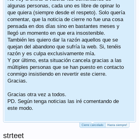
algunas personas, cada uno es libre de opinar lo
que quiera (siempre desde el respeto). Solo quería
comentar, que la noticia de cierre no fue una cosa
pensada en dos días sino en bastantes meses y
llegó un momento en que era insostenible.
También les quiero dar la razón aquellos que se
quejan del abandono que sufría la web. Si, tenéis
razón y es culpa exclusivamente mía.
Y por último, esta situación cancela gracias a las
múltiples personas que se han puesto en contacto
conmigo insistiendo en revertir este cierre.
Gracias.
Gracias otra vez a todos.
PD. Según tenga noticias las iré comentando de
este modo.
Cierre cancelado
Hasta siempre!
strteet