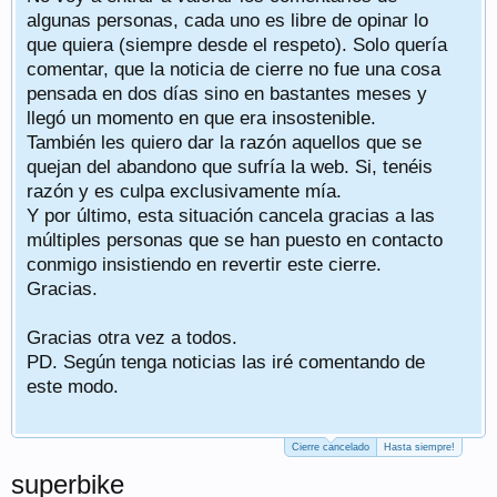
algunas personas, cada uno es libre de opinar lo
que quiera (siempre desde el respeto). Solo quería
comentar, que la noticia de cierre no fue una cosa
pensada en dos días sino en bastantes meses y
llegó un momento en que era insostenible.
También les quiero dar la razón aquellos que se
quejan del abandono que sufría la web. Si, tenéis
razón y es culpa exclusivamente mía.
Y por último, esta situación cancela gracias a las
múltiples personas que se han puesto en contacto
conmigo insistiendo en revertir este cierre.
Gracias.
Gracias otra vez a todos.
PD. Según tenga noticias las iré comentando de
este modo.
Cierre cancelado
Hasta siempre!
superbike