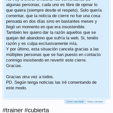
algunas personas, cada uno es libre de opinar lo
que quiera (siempre desde el respeto). Solo quería
comentar, que la noticia de cierre no fue una cosa
pensada en dos días sino en bastantes meses y
llegó un momento en que era insostenible.
También les quiero dar la razón aquellos que se
quejan del abandono que sufría la web. Si, tenéis
razón y es culpa exclusivamente mía.
Y por último, esta situación cancela gracias a las
múltiples personas que se han puesto en contacto
conmigo insistiendo en revertir este cierre.
Gracias.
Gracias otra vez a todos.
PD. Según tenga noticias las iré comentando de
este modo.
Cierre cancelado
Hasta siempre!
#trainer #cubierta