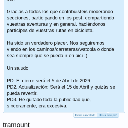
Gracias a todos los que contribuisteis moderando
secciones, participando en los post, compartiendo
vuestras aventuras y en general, haciéndonos
participes de vuestras rutas en bicicleta.
Ha sido un verdadero placer. Nos seguiremos
viendo en los caminos/carreteras/watopia o donde
sea siempre que se pueda ir en bici :)
Un saludo
PD. El cierre será el 5 de Abril de 2026.
PD2. Actualización: Será el 15 de Abril y quizás se
pueda revertir.
PD3. He quitado toda la publicidad que,
sinceramente, era excesiva.
Cierre cancelado
Hasta siempre!
tramount