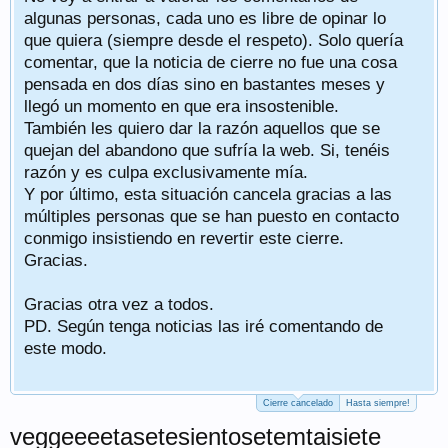
algunas personas, cada uno es libre de opinar lo
que quiera (siempre desde el respeto). Solo quería
comentar, que la noticia de cierre no fue una cosa
pensada en dos días sino en bastantes meses y
llegó un momento en que era insostenible.
También les quiero dar la razón aquellos que se
quejan del abandono que sufría la web. Si, tenéis
razón y es culpa exclusivamente mía.
Y por último, esta situación cancela gracias a las
múltiples personas que se han puesto en contacto
conmigo insistiendo en revertir este cierre.
Gracias.
Gracias otra vez a todos.
PD. Según tenga noticias las iré comentando de
este modo.
Cierre cancelado
Hasta siempre!
veggeeeetasetesientosetemtaisiete