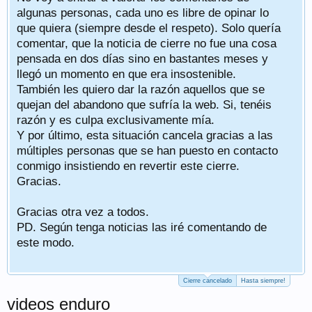
algunas personas, cada uno es libre de opinar lo
que quiera (siempre desde el respeto). Solo quería
comentar, que la noticia de cierre no fue una cosa
pensada en dos días sino en bastantes meses y
llegó un momento en que era insostenible.
También les quiero dar la razón aquellos que se
quejan del abandono que sufría la web. Si, tenéis
razón y es culpa exclusivamente mía.
Y por último, esta situación cancela gracias a las
múltiples personas que se han puesto en contacto
conmigo insistiendo en revertir este cierre.
Gracias.
Gracias otra vez a todos.
PD. Según tenga noticias las iré comentando de
este modo.
Cierre cancelado
Hasta siempre!
videos enduro