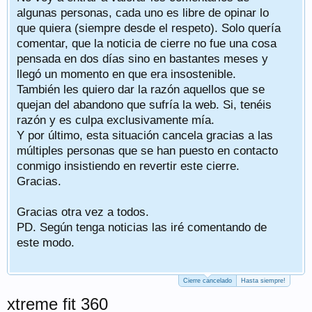
algunas personas, cada uno es libre de opinar lo
que quiera (siempre desde el respeto). Solo quería
comentar, que la noticia de cierre no fue una cosa
pensada en dos días sino en bastantes meses y
llegó un momento en que era insostenible.
También les quiero dar la razón aquellos que se
quejan del abandono que sufría la web. Si, tenéis
razón y es culpa exclusivamente mía.
Y por último, esta situación cancela gracias a las
múltiples personas que se han puesto en contacto
conmigo insistiendo en revertir este cierre.
Gracias.
Gracias otra vez a todos.
PD. Según tenga noticias las iré comentando de
este modo.
Cierre cancelado
Hasta siempre!
xtreme fit 360