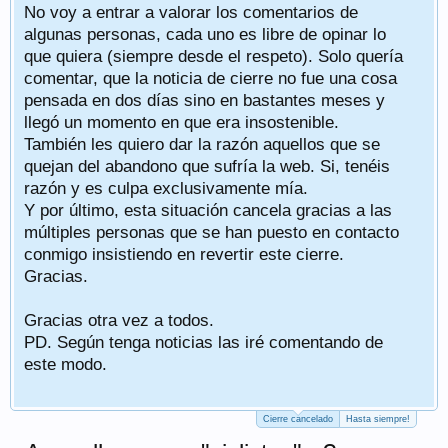
No voy a entrar a valorar los comentarios de
algunas personas, cada uno es libre de opinar lo
que quiera (siempre desde el respeto). Solo quería
comentar, que la noticia de cierre no fue una cosa
pensada en dos días sino en bastantes meses y
llegó un momento en que era insostenible.
También les quiero dar la razón aquellos que se
quejan del abandono que sufría la web. Si, tenéis
razón y es culpa exclusivamente mía.
Y por último, esta situación cancela gracias a las
múltiples personas que se han puesto en contacto
conmigo insistiendo en revertir este cierre.
Gracias.
Gracias otra vez a todos.
PD. Según tenga noticias las iré comentando de
este modo.
Cierre cancelado
Hasta siempre!