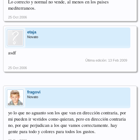
Lo correcto y normal no vende, al menos en los paises
mediterraneos.
25 Oct 2006
etaja
Novato
asdf
Última edición:
13 Feb 2009
25 Oct 2006
fragovi
Novato
yo lo que no aguanto son los que van en dirección contraria, por
mi pueden ir vestidos como quieran, pero en dirección contraria
no, por que perjudican a los que vamos correctamente. hay
gente para todo y colores para todos los gustos.