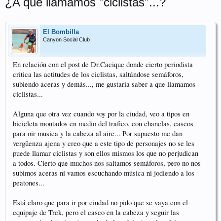
¿A que llamamos "ciclistas"...?
El Bombilla
Canyon Social Club
En relación con el post de Dr.Cacique donde cierto periodista
critica las actitudes de los ciclistas, saltándose semáforos,
subiendo aceras y demás..., me gustaría saber a que llamamos
ciclistas...
Alguna que otra vez cuando voy por la ciudad, veo a tipos en
bicicleta montados en medio del trafico, con chanclas, cascos
para oir musica y la cabeza al aire... Por supuesto me dan
vergüenza ajena y creo que a este tipo de personajes no se les
puede llamar ciclistas y son ellos mismos los que no perjudican
a todos. Cierto que muchos nos saltamos semáforos, pero no nos
subimos aceras ni vamos escuchando música ni jodiendo a los
peatones...
Está claro que para ir por ciudad no pido que se vaya con el
equipaje de Trek, pero el casco en la cabeza y seguir las