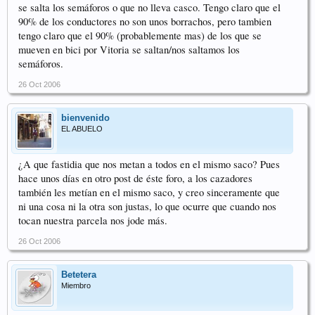
se salta los semáforos o que no lleva casco. Tengo claro que el
90% de los conductores no son unos borrachos, pero tambien
tengo claro que el 90% (probablemente mas) de los que se
mueven en bici por Vitoria se saltan/nos saltamos los
semáforos.
26 Oct 2006
bienvenido
EL ABUELO
¿A que fastidia que nos metan a todos en el mismo saco? Pues
hace unos días en otro post de éste foro, a los cazadores
también les metían en el mismo saco, y creo sinceramente que
ni una cosa ni la otra son justas, lo que ocurre que cuando nos
tocan nuestra parcela nos jode más.
26 Oct 2006
Betetera
Miembro