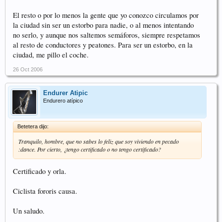
El resto o por lo menos la gente que yo conozco circulamos por
la ciudad sin ser un estorbo para nadie, o al menos intentando
no serlo, y aunque nos saltemos semáforos, siempre respetamos
al resto de conductores y peatones. Para ser un estorbo, en la
ciudad, me pillo el coche.
26 Oct 2006
Endurer Atipic
Endurero atípico
Betetera dijo:
Tranquilo, hombre, que no sabes lo feliz que soy viviendo en pecado
:dance. Por cierto, ¿tengo certificado o no tengo certificado?
Certificado y orla.
Ciclista fororis causa.
Un saludo.