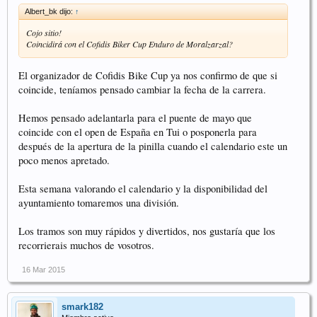
Albert_bk dijo:
↑
Cojo sitio!
Coincidirá con el Cofidis Biker Cup Enduro de Moralzarzal?
El organizador de Cofidis Bike Cup ya nos confirmo de que si
coincide, teníamos pensado cambiar la fecha de la carrera.
Hemos pensado adelantarla para el puente de mayo que
coincide con el open de España en Tui o posponerla para
después de la apertura de la pinilla cuando el calendario este un
poco menos apretado.
Esta semana valorando el calendario y la disponibilidad del
ayuntamiento tomaremos una división.
Los tramos son muy rápidos y divertidos, nos gustaría que los
recorrierais muchos de vosotros.
16 Mar 2015
smark182