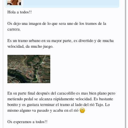
Hola a todos!!
Os dejo una imagen de lo que sera uno de los tramos de la
carrera.
Es un tramo urbano en su mayor parte, es divertido y de mucha
velocidad, da mucho juego.
En su parte final después del caracolillo es mas bien plano pero
metiendo pedal se alcanza rápidamente velocidad. Es bastante
bonito y os gustara terminar el tramo al lado del rió Tajo. Lo
mismo alguno va pasado y acaba en el rió
Os esperamos a todos!!