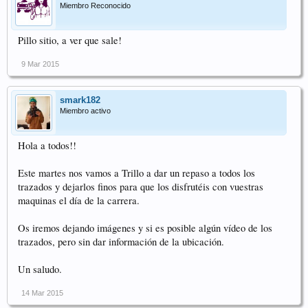
Miembro Reconocido
Pillo sitio, a ver que sale!
9 Mar 2015
smark182
Miembro activo
Hola a todos!!
Este martes nos vamos a Trillo a dar un repaso a todos los
trazados y dejarlos finos para que los disfrutéis con vuestras
maquinas el día de la carrera.
Os iremos dejando imágenes y si es posible algún vídeo de los
trazados, pero sin dar información de la ubicación.
Un saludo.
14 Mar 2015