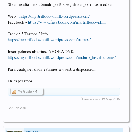
Si os resulta mas cómodo podéis seguirnos por otros medios.
Web -
https://myrtrillodownhill.wordpress.com/
Facebook -
https://www.facebook.com/myrtrillodownhill
Track / 5 Tramos / Info -
https://myrtrillodownhill.wordpress.com/tramos/
Inscripciones abiertas. AHORA 26 €.
https://myrtrillodownhill.wordpress.com/enduro_inscripciones/
Para cualquier duda estamos a vuestra disposición.
Os esperamos.
Me Gusta x
4
Última edición:
12 May 2015
22 Feb 2015