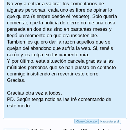
No voy a entrar a valorar los comentarios de
algunas personas, cada uno es libre de opinar lo
que quiera (siempre desde el respeto). Solo quería
comentar, que la noticia de cierre no fue una cosa
pensada en dos días sino en bastantes meses y
llegó un momento en que era insostenible.
También les quiero dar la razón aquellos que se
quejan del abandono que sufría la web. Si, tenéis
razón y es culpa exclusivamente mía.
Y por último, esta situación cancela gracias a las
múltiples personas que se han puesto en contacto
conmigo insistiendo en revertir este cierre.
Gracias.
Gracias otra vez a todos.
PD. Según tenga noticias las iré comentando de
este modo.
Cierre cancelado
Hasta siempre!