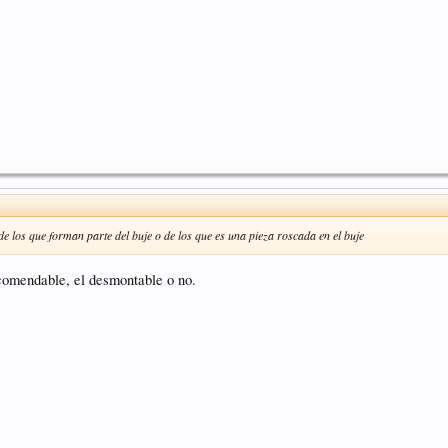
 de los que forman parte del buje o de los que es una pieza roscada en el buje
ecomendable, el desmontable o no.