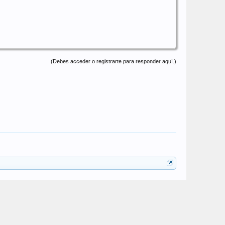
(Debes acceder o registrarte para responder aquí.)