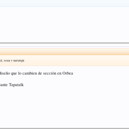
ti, rosa y naranja
 diseño que lo cambien de sección en Orbea
ante Tapatalk