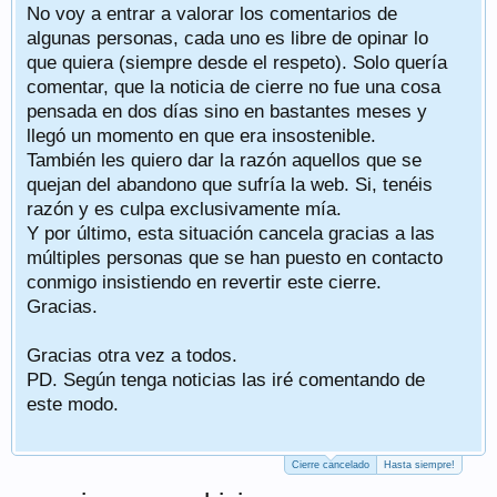
No voy a entrar a valorar los comentarios de
algunas personas, cada uno es libre de opinar lo
que quiera (siempre desde el respeto). Solo quería
comentar, que la noticia de cierre no fue una cosa
pensada en dos días sino en bastantes meses y
llegó un momento en que era insostenible.
También les quiero dar la razón aquellos que se
quejan del abandono que sufría la web. Si, tenéis
razón y es culpa exclusivamente mía.
Y por último, esta situación cancela gracias a las
múltiples personas que se han puesto en contacto
conmigo insistiendo en revertir este cierre.
Gracias.
Gracias otra vez a todos.
PD. Según tenga noticias las iré comentando de
este modo.
Cierre cancelado
Hasta siempre!