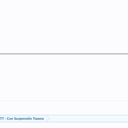
TT - Con Suspensión Trasera