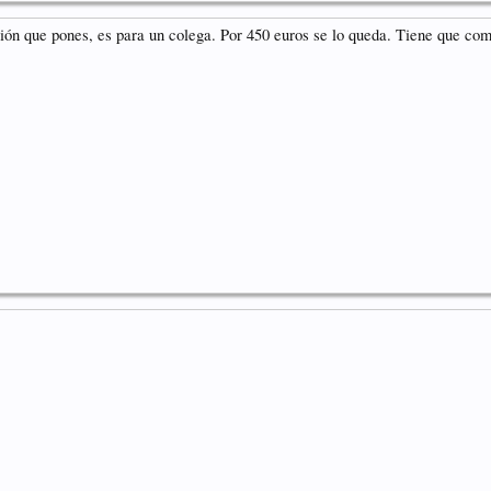
ción que pones, es para un colega. Por 450 euros se lo queda. Tiene que com