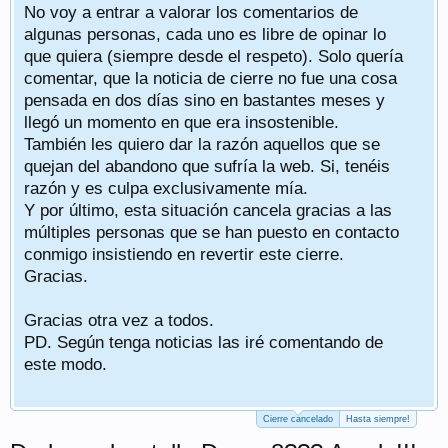
No voy a entrar a valorar los comentarios de
algunas personas, cada uno es libre de opinar lo
que quiera (siempre desde el respeto). Solo quería
comentar, que la noticia de cierre no fue una cosa
pensada en dos días sino en bastantes meses y
llegó un momento en que era insostenible.
También les quiero dar la razón aquellos que se
quejan del abandono que sufría la web. Si, tenéis
razón y es culpa exclusivamente mía.
Y por último, esta situación cancela gracias a las
múltiples personas que se han puesto en contacto
conmigo insistiendo en revertir este cierre.
Gracias.
Gracias otra vez a todos.
PD. Según tenga noticias las iré comentando de
este modo.
Cierre cancelado
Hasta siempre!