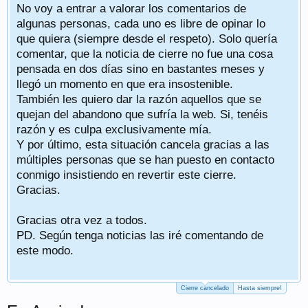
No voy a entrar a valorar los comentarios de
algunas personas, cada uno es libre de opinar lo
que quiera (siempre desde el respeto). Solo quería
comentar, que la noticia de cierre no fue una cosa
pensada en dos días sino en bastantes meses y
llegó un momento en que era insostenible.
También les quiero dar la razón aquellos que se
quejan del abandono que sufría la web. Si, tenéis
razón y es culpa exclusivamente mía.
Y por último, esta situación cancela gracias a las
múltiples personas que se han puesto en contacto
conmigo insistiendo en revertir este cierre.
Gracias.
Gracias otra vez a todos.
PD. Según tenga noticias las iré comentando de
este modo.
Cierre cancelado
Hasta siempre!