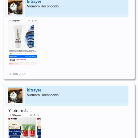
bitrayer
Miembro Reconocido
4 Jun 2026
bitrayer
Miembro Reconocido
Y otra más...