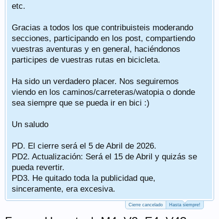
etc.
Gracias a todos los que contribuisteis moderando
secciones, participando en los post, compartiendo
vuestras aventuras y en general, haciéndonos
participes de vuestras rutas en bicicleta.
Ha sido un verdadero placer. Nos seguiremos
viendo en los caminos/carreteras/watopia o donde
sea siempre que se pueda ir en bici :)
Un saludo
PD. El cierre será el 5 de Abril de 2026.
PD2. Actualización: Será el 15 de Abril y quizás se
pueda revertir.
PD3. He quitado toda la publicidad que,
sinceramente, era excesiva.
Cierre cancelado
Hasta siempre!