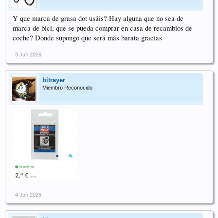
Y que marca de grasa dot usáis? Hay alguna que no sea de
marca de bici, que se pueda comprar en casa de recambios de
coche? Donde supongo que será más barata gracias
3 Jun 2026
bitrayer
Miembro Reconocido
4 Jun 2026