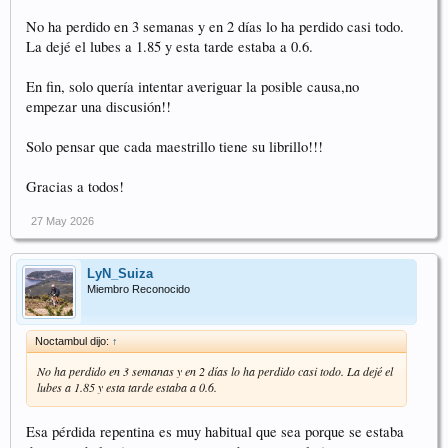
No ha perdido en 3 semanas y en 2 días lo ha perdido casi todo.
La dejé el lubes a 1.85 y esta tarde estaba a 0.6.
En fin, solo quería intentar averiguar la posible causa,no
empezar una discusión!!
Solo pensar que cada maestrillo tiene su librillo!!!
Gracias a todos!
27 May 2026
LyN_Suiza
Miembro Reconocido
Noctambul dijo:
↑
No ha perdido en 3 semanas y en 2 días lo ha perdido casi todo. La dejé el
lubes a 1.85 y esta tarde estaba a 0.6.
Esa pérdida repentina es muy habitual que sea porque se estaba