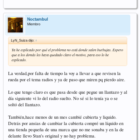
Noctambul
Miembro
LyN_Suiza dijo:
↑
Ya he explicado por qué el problema no está donde salen burbujas. Espero
que a los demás les haya quedado claro el motivo, para eso lo he
explicado.
La verdad,por falta de tiempo la voy a llevar a que revisen la
rueda por el tema radios y ya de paso que miren pq pierdo aire.
Lo que tengo claro es que pasa desde que pegue un llantazo y al
día siguiente vi lo del radio suelto. No sé si lo tenía ya o se
soltó del llantazo.
También,hace menos de un mes cambié cubierta y liquido.
Detrás por ansias de cambiar la cubierta compré un líquido en
una tienda pequeña de una marca que no me sonaba y en la de
delante llevo Stan's original y no hay problema.