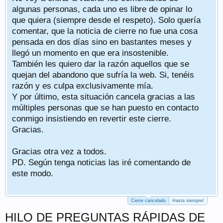
algunas personas, cada uno es libre de opinar lo
que quiera (siempre desde el respeto). Solo quería
comentar, que la noticia de cierre no fue una cosa
pensada en dos días sino en bastantes meses y
llegó un momento en que era insostenible.
También les quiero dar la razón aquellos que se
quejan del abandono que sufría la web. Si, tenéis
razón y es culpa exclusivamente mía.
Y por último, esta situación cancela gracias a las
múltiples personas que se han puesto en contacto
conmigo insistiendo en revertir este cierre.
Gracias.
Gracias otra vez a todos.
PD. Según tenga noticias las iré comentando de
este modo.
Cierre cancelado
Hasta siempre!
HILO DE PREGUNTAS RÁPIDAS DE