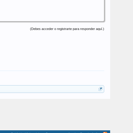
(Debes acceder o registrarte para responder aquí.)