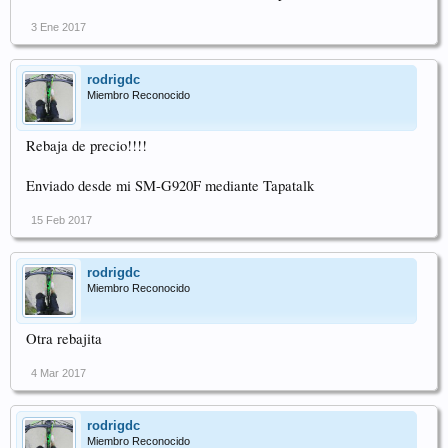
3 Ene 2017
rodrigdc
Miembro Reconocido
Rebaja de precio!!!!
Enviado desde mi SM-G920F mediante Tapatalk
15 Feb 2017
rodrigdc
Miembro Reconocido
Otra rebajita
4 Mar 2017
rodrigdc
Miembro Reconocido