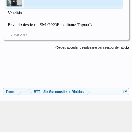
Vendida
Enviado desde mi SM-G920F mediante Tapatalk
17 Mar 2017
(Debes acceder o registrarte para responder aquí.)
Foros
...
BTT - Sin Suspensión o Rigidos