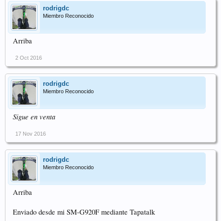
rodrigdc
Miembro Reconocido
Arriba
2 Oct 2016
rodrigdc
Miembro Reconocido
Sigue en venta
17 Nov 2016
rodrigdc
Miembro Reconocido
Arriba
Enviado desde mi SM-G920F mediante Tapatalk