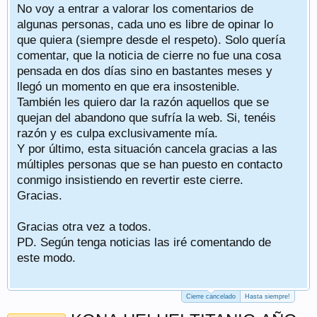
No voy a entrar a valorar los comentarios de
algunas personas, cada uno es libre de opinar lo
que quiera (siempre desde el respeto). Solo quería
comentar, que la noticia de cierre no fue una cosa
pensada en dos días sino en bastantes meses y
llegó un momento en que era insostenible.
También les quiero dar la razón aquellos que se
quejan del abandono que sufría la web. Si, tenéis
razón y es culpa exclusivamente mía.
Y por último, esta situación cancela gracias a las
múltiples personas que se han puesto en contacto
conmigo insistiendo en revertir este cierre.
Gracias.
Gracias otra vez a todos.
PD. Según tenga noticias las iré comentando de
este modo.
Cierre cancelado
Hasta siempre!