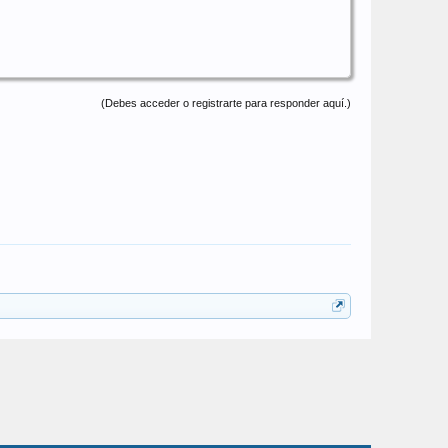
(Debes acceder o registrarte para responder aquí.)