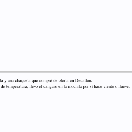
ela y una chaqueta que compré de oferta en Decatlon.
de temperatura, llevo el canguro en la mochila por si hace viento o llueve.