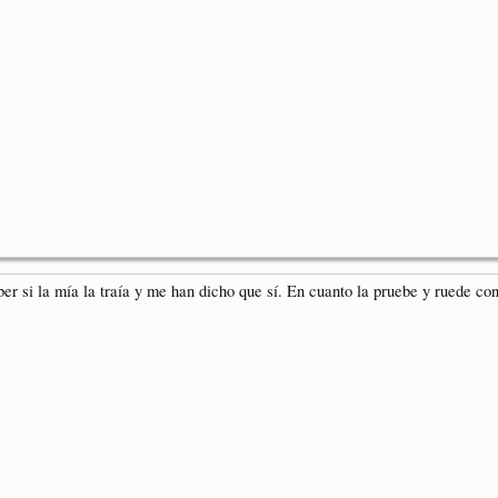
ber si la mía la traía y me han dicho que sí. En cuanto la pruebe y ruede co