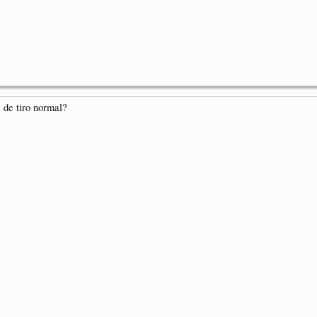
 de tiro normal?