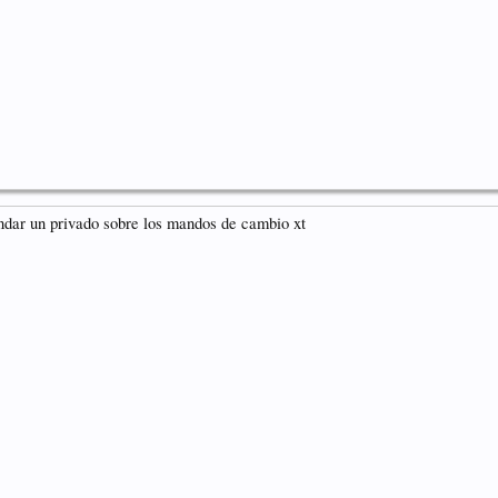
ndar un privado sobre los mandos de cambio xt