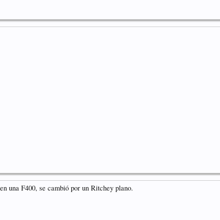
en una F400, se cambió por un Ritchey plano.