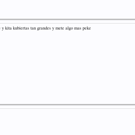
te y kita kubiertas tan grandes y mete algo mas peke