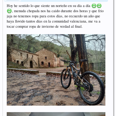
Hoy he sentido lo que siente un norteño en su día a día
, menuda chopada nos ha caido durante dos horas y que frio
jaja no tenemos ropa para estos días, no recuerdo un año que
haya llovido tantos días en la comunidad valenciana, me va a
tocar comprar ropa de invierno de verdad al final.