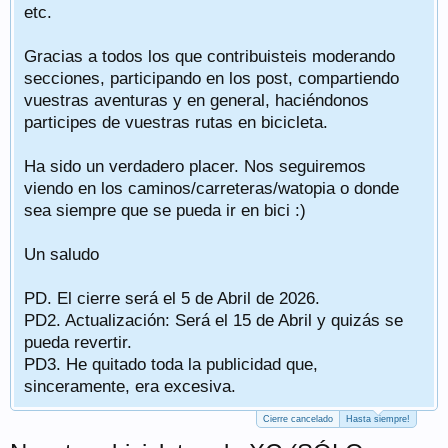
etc.
Gracias a todos los que contribuisteis moderando
secciones, participando en los post, compartiendo
vuestras aventuras y en general, haciéndonos
participes de vuestras rutas en bicicleta.
Ha sido un verdadero placer. Nos seguiremos
viendo en los caminos/carreteras/watopia o donde
sea siempre que se pueda ir en bici :)
Un saludo
PD. El cierre será el 5 de Abril de 2026.
PD2. Actualización: Será el 15 de Abril y quizás se
pueda revertir.
PD3. He quitado toda la publicidad que,
sinceramente, era excesiva.
Cierre cancelado
Hasta siempre!